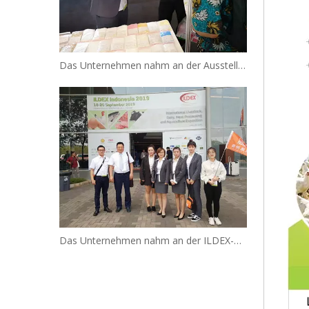
Das Unternehmen nahm an der Ausstellung teil
Das Unternehmen nahm an der ILDEX-Ausstellung teil