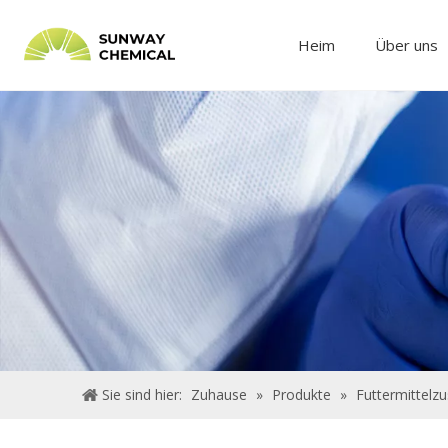
Heim
Über uns
Sie sind hier:
Zuhause
»
Produkte
»
Futtermittelzu