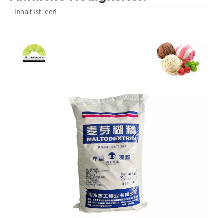
Inhalt ist leer!