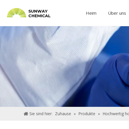
Heim
Über uns
Sie sind hier:
Zuhause
»
Produkte
»
Hochwertig ho