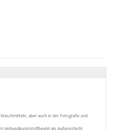
 Waschmitteln, aber auch in der Fotografie und
em Verbundkunststoffbeutel als Außenschicht