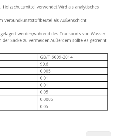
, Holzschutzmittel verwendet.Wird als analytisches
em Verbundkunststoffbeutel als Außenschicht
er gelagert werden;während des Transports von Wasser
n der Säcke zu vermeiden.Außerdem sollte es getrennt
GB/T 6009-2014
99.6
0.005
0.01
0.01
0.05
0.0005
0.05