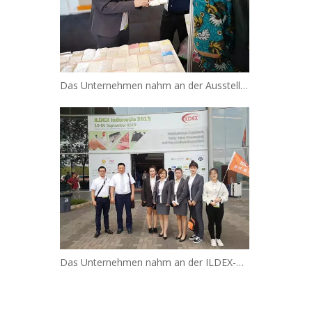
Das Unternehmen nahm an der Ausstellung teil
Das Unternehmen nahm an der ILDEX-Ausstellung teil