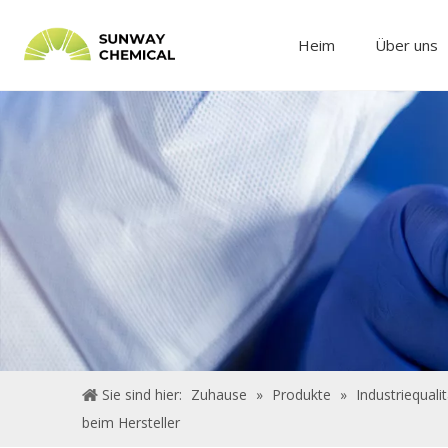
Heim
Über uns
Sie sind hier:
Zuhause
»
Produkte
»
Industriequalit
beim Hersteller