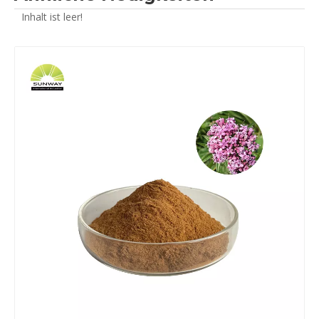
Inhalt ist leer!