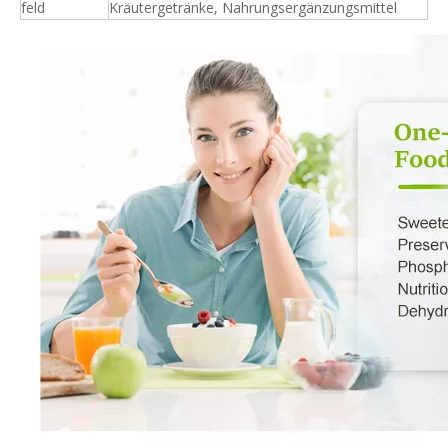
feld
Kräutergetränke, Nahrungsergänzungsmittel