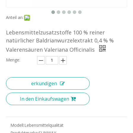
Anteil an:
Lebensmittelzusatzstoffe 100 % reiner
natürlicher Baldrianwurzelextrakt 0,4 % %
Valerensäuren Valeriana Officinalis
Menge:
erkundigen
In den Einkaufswagen
Modell:
Lebensmittelqualität
Produktmarke:
SUNWAY