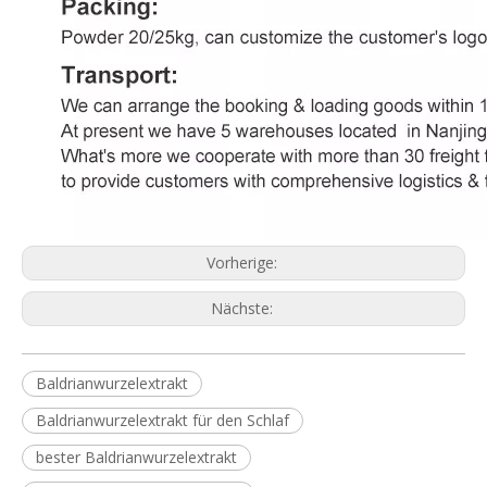
Vorherige:
Nächste:
Baldrianwurzelextrakt
Baldrianwurzelextrakt für den Schlaf
bester Baldrianwurzelextrakt