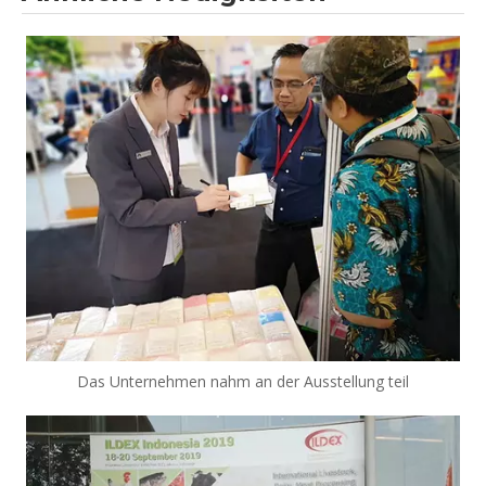
Das Unternehmen nahm an der Ausstellung teil