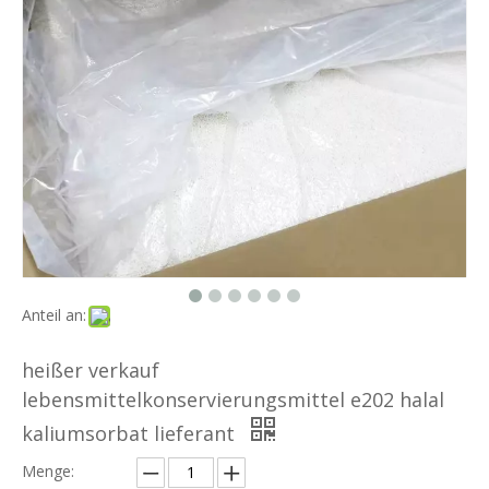
Anteil an:
heißer verkauf
lebensmittelkonservierungsmittel e202 halal
kaliumsorbat lieferant
Menge: