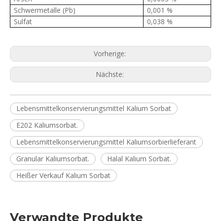
Schwermetalle (Pb)
0,001 %
Sulfat
0,038 %
Vorherige:
Nächste:
Lebensmittelkonservierungsmittel Kalium Sorbat
E202 Kaliumsorbat.
Lebensmittelkonservierungsmittel Kaliumsorbierlieferant
Granular Kaliumsorbat.
Halal Kalium Sorbat.
Heißer Verkauf Kalium Sorbat
Verwandte Produkte