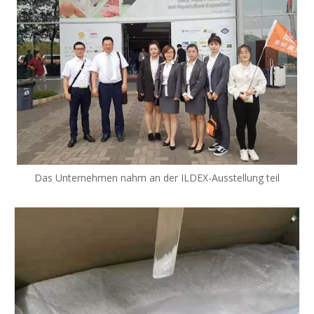
Das Unternehmen nahm an der ILDEX-Ausstellung teil