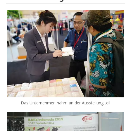
Das Unternehmen nahm an der Ausstellung teil